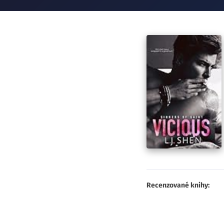
Recenzované knihy: