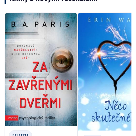
BELETRIA