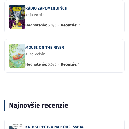
RÁDIO ZAPOMENUTÝCH
Anja Portin
Hodnotenie:
5.0/5 ·
Recenzie:
2
MOUSE ON THE RIVER
Alice Melvin
Hodnotenie:
5.0/5 ·
Recenzie:
1
Najnovšie recenzie
KNÍHKUPECTVO NA KONCI SVETA