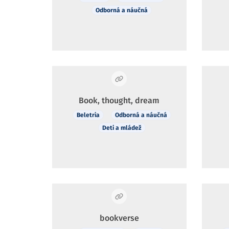
Odborná a náučná
Book, thought, dream
Beletria
Odborná a náučná
Deti a mládež
bookverse