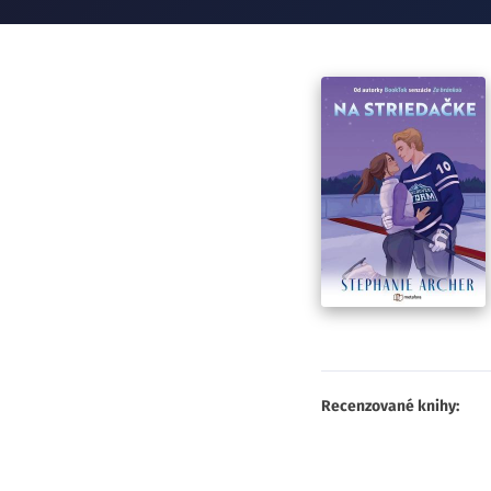
Recenzované knihy: