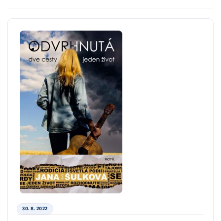
30. 8. 2022