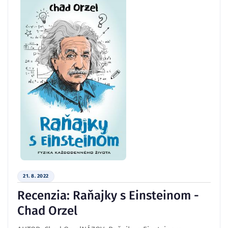
21. 8. 2022
Recenzia: Raňajky s Einsteinom -
Chad Orzel