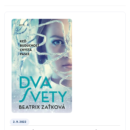
2. 9. 2022