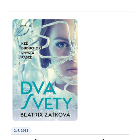
2. 9. 2022