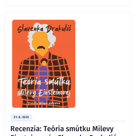
21. 8. 2022
Recenzia: Teória smútku Milevy