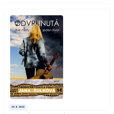
30. 8. 2022