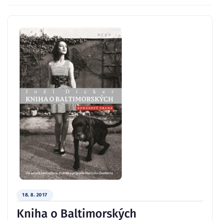
18. 8. 2017
Kniha o Baltimorských