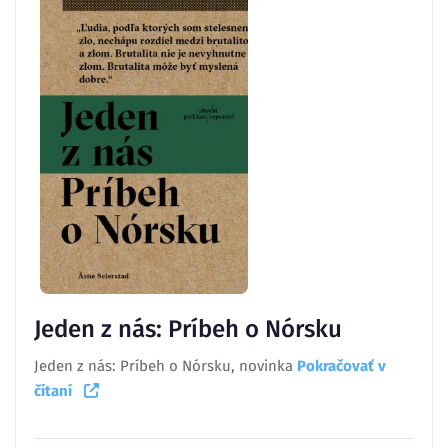
Jeden z nás: Príbeh o Nórsku
Jeden z nás: Príbeh o Nórsku, novinka
Pokračovať v
čítaní