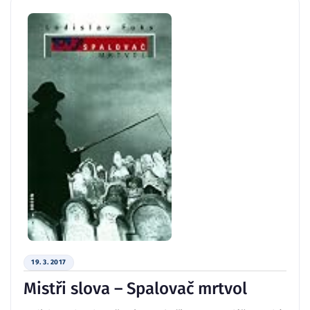
19. 3. 2017
Mistři slova – Spalovač mrtvol