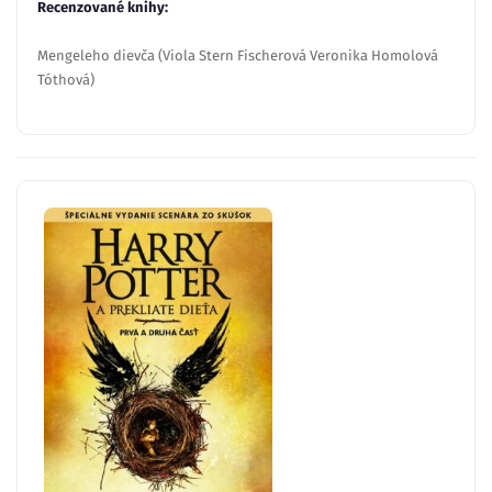
Recenzované knihy:
Mengeleho dievča (Viola Stern Fischerová Veronika Homolová
Tóthová)