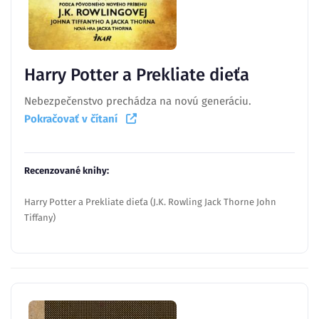
Harry Potter a Prekliate dieťa
Nebezpečenstvo prechádza na novú generáciu.
Pokračovať v čítaní
Recenzované knihy:
Harry Potter a Prekliate dieťa (J.K. Rowling Jack Thorne John
Tiffany)