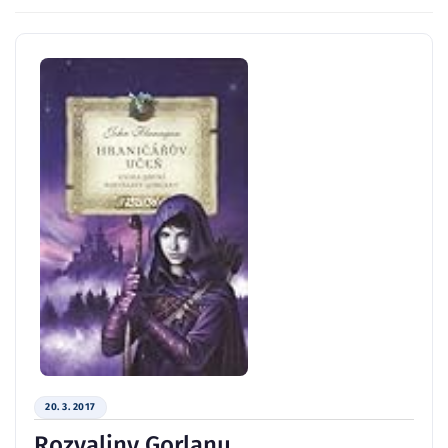
20. 3. 2017
Rozvaliny Gorlanu