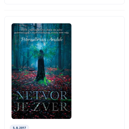
5. 8. 2017