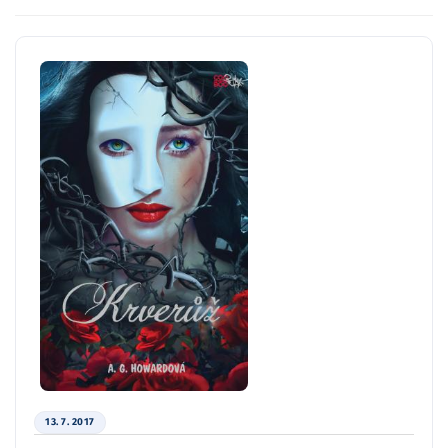
13. 7. 2017