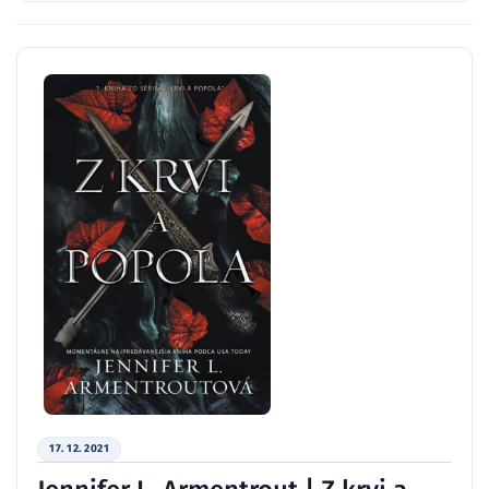
17. 12. 2021