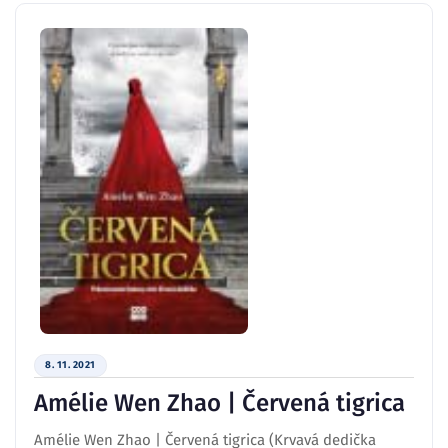
8. 11. 2021
Amélie Wen Zhao | Červená tigrica
Amélie Wen Zhao | Červená tigrica (Krvavá dedička