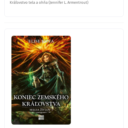
Kráľovstvo tela a ohňa (Jennifer L. Armentrout)