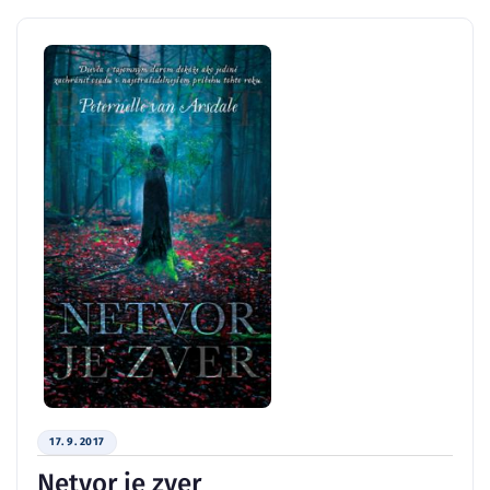
17. 9. 2017
Netvor je zver