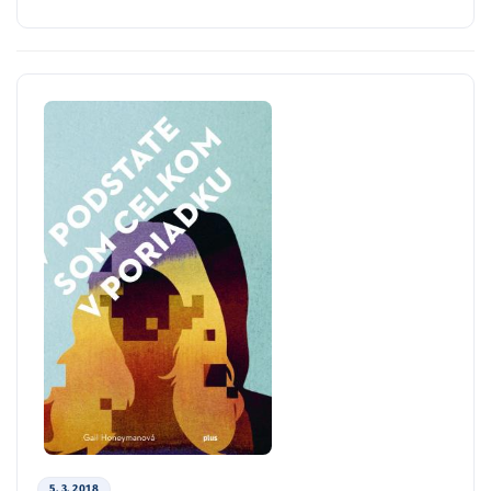
5. 3. 2018