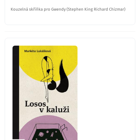
Kouzelná skříňka pro Gwendy (Stephen King Richard Chizmar)