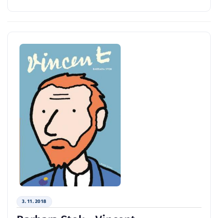
3. 11. 2018