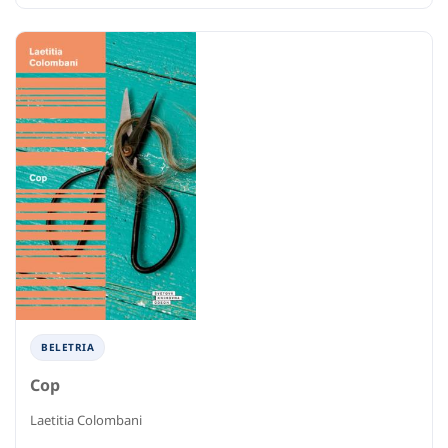
BELETRIA
Cop
Laetitia Colombani