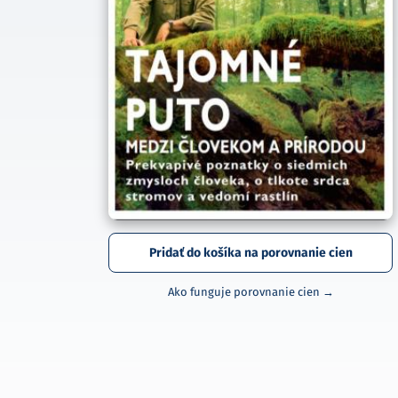
Pridať do košíka na porovnanie cien
Ako funguje porovnanie cien →