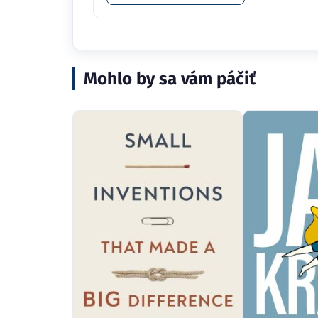
Mohlo by sa vám páčiť