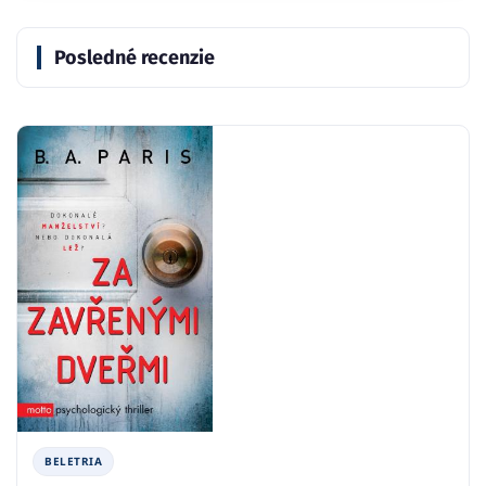
Posledné recenzie
BELETRIA