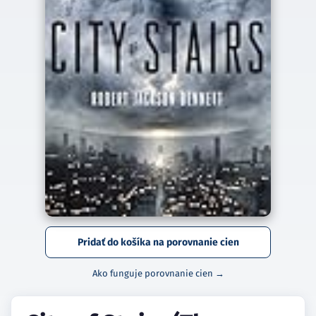
Pridať do košíka na porovnanie cien
Ako funguje porovnanie cien →