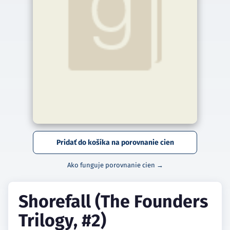
Pridať do košíka na porovnanie cien
Ako funguje porovnanie cien →
Shorefall (The Founders
Trilogy, #2)