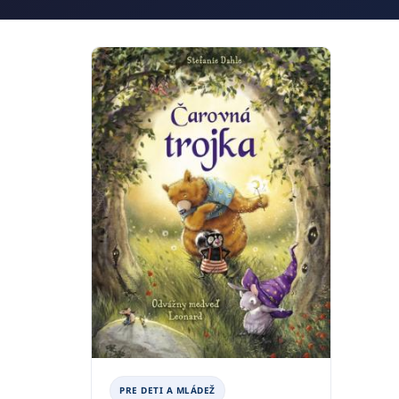
PRE DETI A MLÁDEŽ