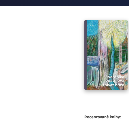
Recenzované knihy: