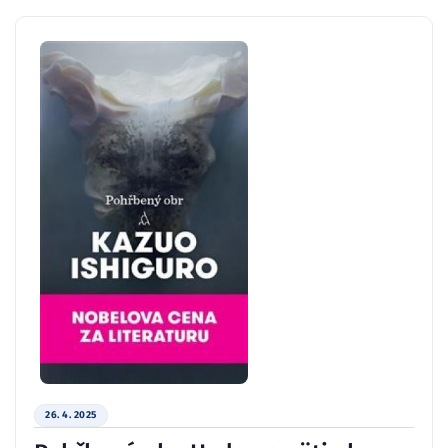
26. 4. 2025