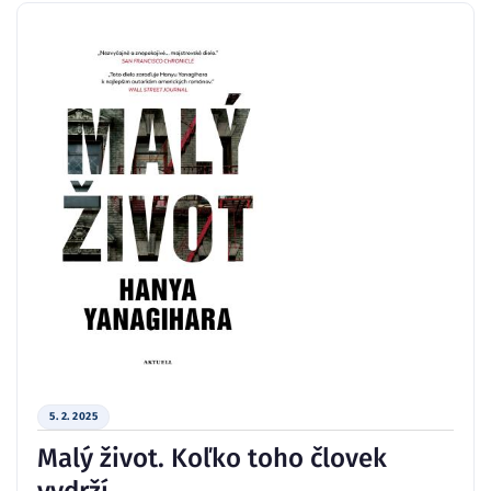
5. 2. 2025
Malý život. Koľko toho človek
vydrží