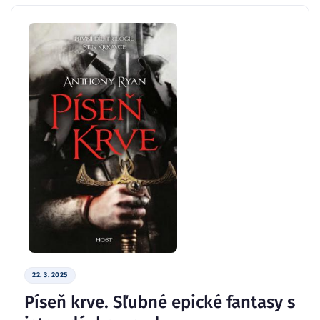
22. 3. 2025
Píseň krve. Sľubné epické fantasy s