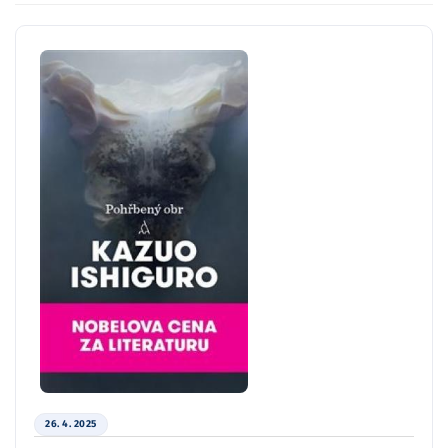
26. 4. 2025