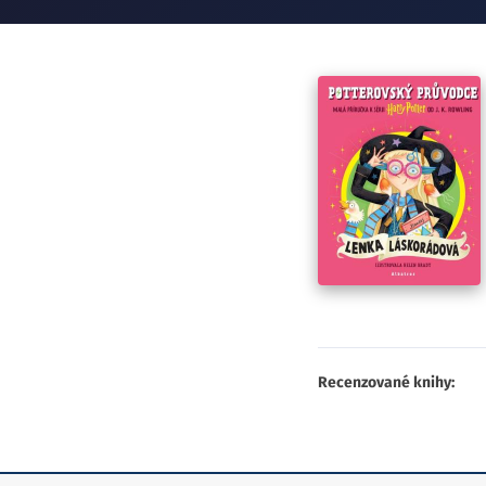
Recenzované knihy: