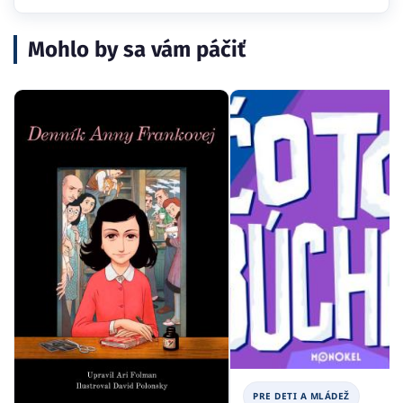
Mohlo by sa vám páčiť
PRE DETI A MLÁDEŽ