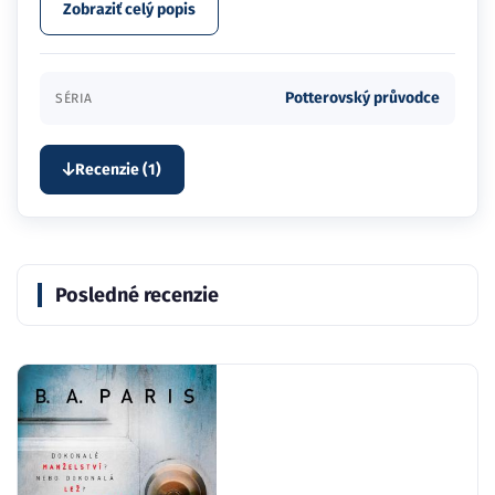
Zobraziť celý popis
Potterovský průvodce
SÉRIA
Recenzie (1)
Posledné recenzie