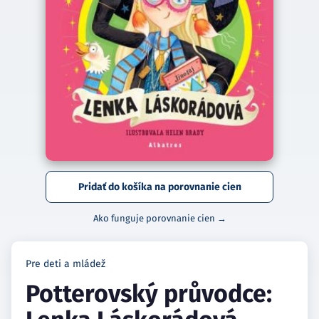
Pridať do košíka na porovnanie cien
Ako funguje porovnanie cien →
Pre deti a mládež
Potterovský průvodce: