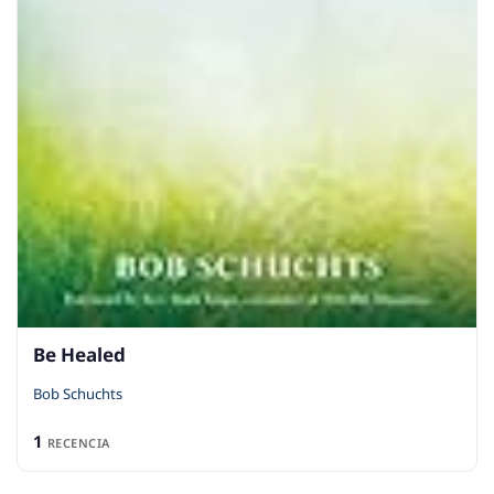
Be Healed
Bob Schuchts
1
RECENCIA