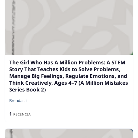
The Girl Who Has A Million Problems: A STEM
Story That Teaches Kids to Solve Problems,
Manage Big Feelings, Regulate Emotions, and
Think Creatively, Ages 4–7 (A Million Mistakes
Series Book 2)
Brenda Li
1
RECENCIA