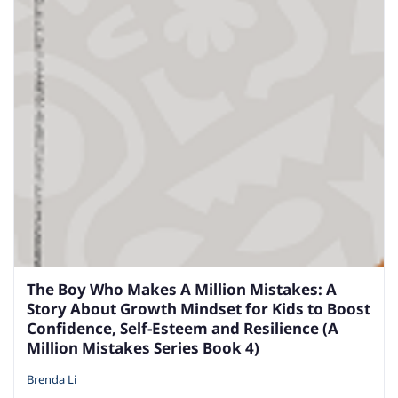
The Boy Who Makes A Million Mistakes: A
Story About Growth Mindset for Kids to Boost
Confidence, Self-Esteem and Resilience (A
Million Mistakes Series Book 4)
Brenda Li