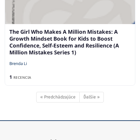
The Girl Who Makes A Million Mistakes: A
Growth Mindset Book for Kids to Boost
Confidence, Self-Esteem and Resilience (A
Million Mistakes Series 1)
Brenda Li
1
RECENCIA
« Predchádzajúce
Ďalšie »