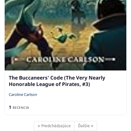
The Buccaneers' Code (The Very Nearly
Honorable League of Pirates, #3)
Caroline Carlson
1
RECENCIA
« Predchádzajúce
Ďalšie »