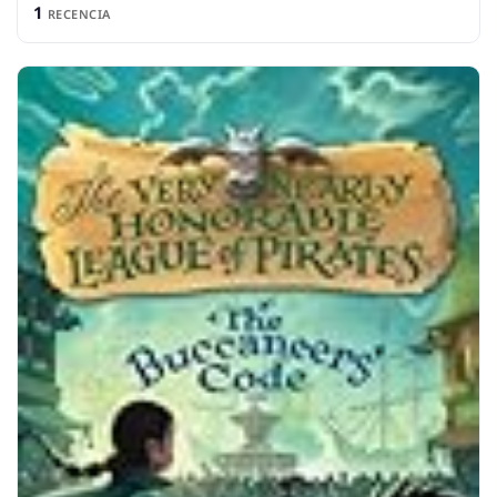
1
RECENCIA