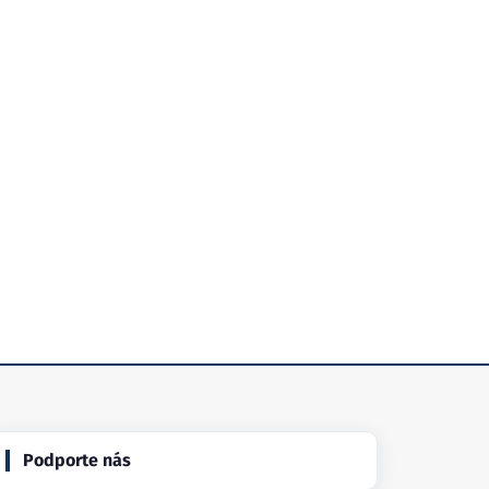
Podporte nás