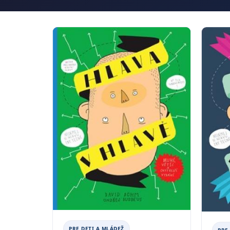
PRE DETI A MLÁDEŽ