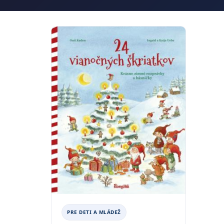
PRE DETI A MLÁDEŽ