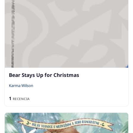
Bear Stays Up for Christmas
Karma Wilson
1
RECENCIA