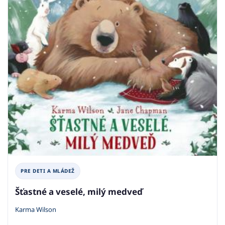
PRE DETI A MLÁDEŽ
Šťastné a veselé, milý medveď
Karma Wilson