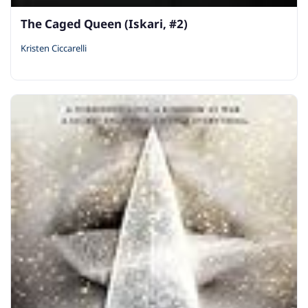
The Caged Queen (Iskari, #2)
Kristen Ciccarelli