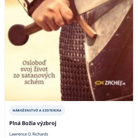
NÁBOŽENSTVO A EZOTERIKA
Plná Božia výzbroj
Lawrence O. Richards