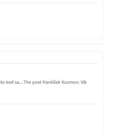
to keď sa… The post František Kozmon: Vlk