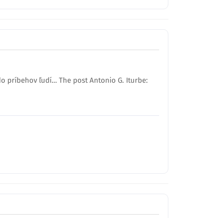
o príbehov ľudí… The post Antonio G. Iturbe: