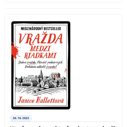
30. 10. 2022