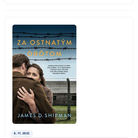
6. 11. 2022