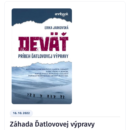
16. 10. 2022
Záhada Ďatlovovej výpravy