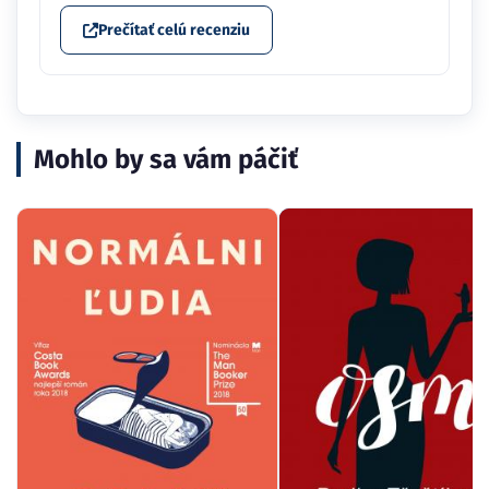
Prečítať celú recenziu
Mohlo by sa vám páčiť