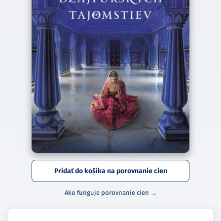
Pridať do košíka na porovnanie cien
Ako funguje porovnanie cien →