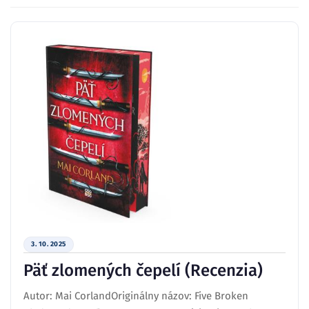
3. 10. 2025
Päť zlomených čepelí (Recenzia)
Autor: Mai CorlandOriginálny názov: Five Broken