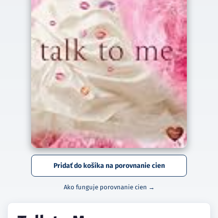
Pridať do košíka na porovnanie cien
Ako funguje porovnanie cien →