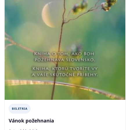
BELETRIA
Vánok požehnania