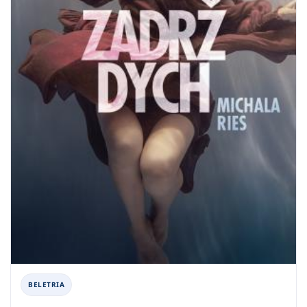
BELETRIA