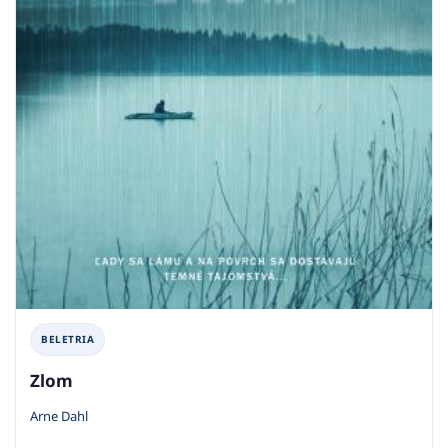
BELETRIA
Zlom
Arne Dahl