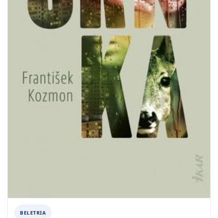
BELETRIA