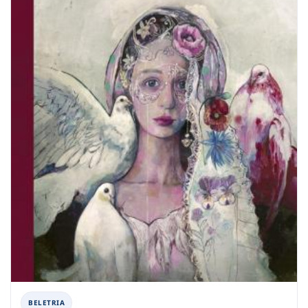
BELETRIA