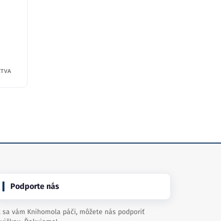
TVA
Podporte nás
 sa vám Knihomola páči, môžete nás podporiť