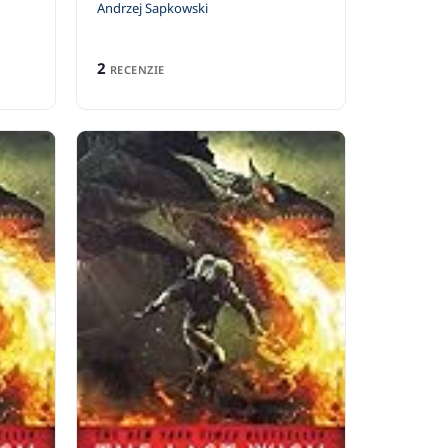
Andrzej Sapkowski
2
RECENZIE