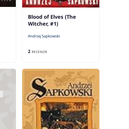
Blood of Elves (The
Witcher, #1)
Andrzej Sapkowski
2
RECENZIE