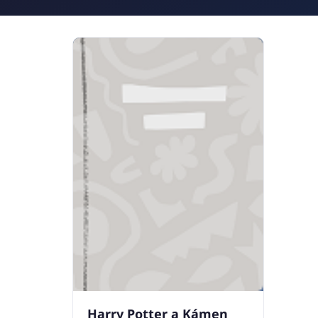
Harry Potter a Kámen