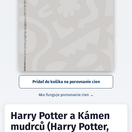
Pridať do košíka na porovnanie cien
Ako funguje porovnanie cien →
Harry Potter a Kámen
mudrců (Harry Potter,