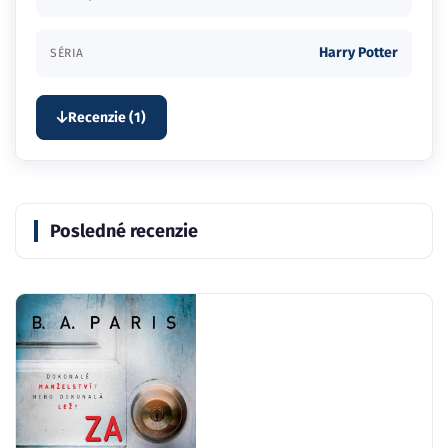
Harry Potter
SÉRIA
Recenzie (1)
Posledné recenzie