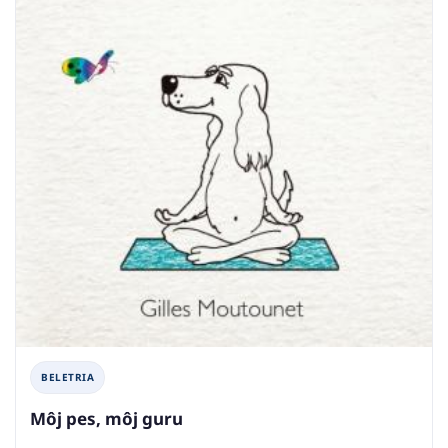
BELETRIA
Môj pes, môj guru