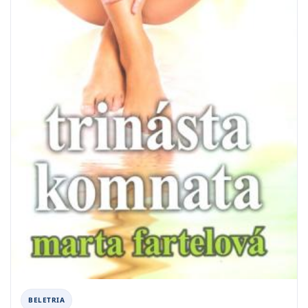
BELETRIA