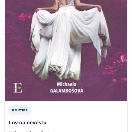
BELETRIA
Lov na nevestu