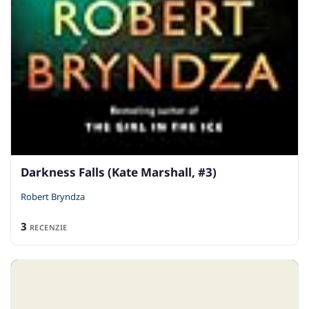
Darkness Falls (Kate Marshall, #3)
Robert Bryndza
3
RECENZIE