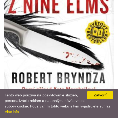
Tento web používa na poskytovanie služieb,
Zatvoriť
personalizáciu reklám a na analýzu návštevnosti
📨
súbory cookie. Používaním tohto webu s tým vyjadrujete súhlas.
Viac info
BELETRIA