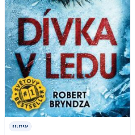
BELETRIA