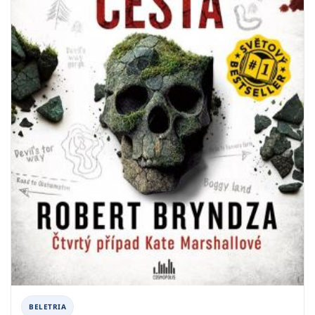
BELETRIA