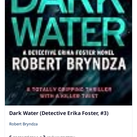
Dark Water (Detective Erika Foster, #3)
Robert Bryndza