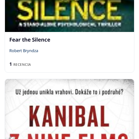
Fear the Silence
Robert Bryndza
1
RECENCIA