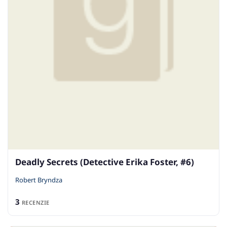
Deadly Secrets (Detective Erika Foster, #6)
Robert Bryndza
3
RECENZIE