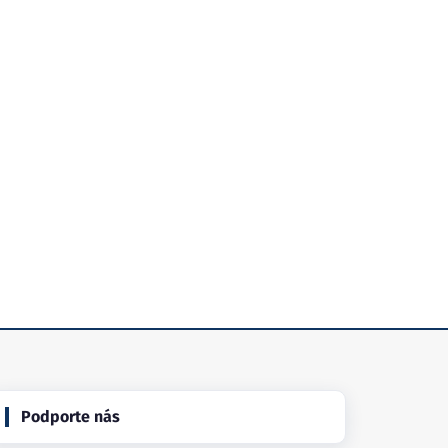
Podporte nás