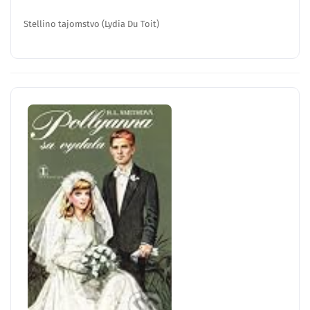
Stellino tajomstvo (Lydia Du Toit)