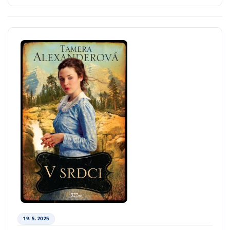
19. 5. 2025