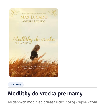
3. 4. 2025
Modlitby do vrecka pre mamy
40 denných modlitieb prinášajúcich pokoj Zrejme každá