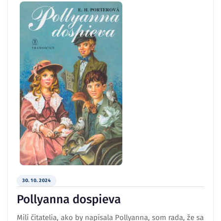
30. 10. 2024
Pollyanna dospieva
Milí čitatelia, ako by napísala Pollyanna, som rada, že sa