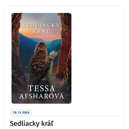
18. 11. 2024
Sedliacky kráľ