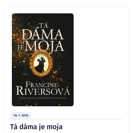
18. 1. 2023
Tá dáma je moja