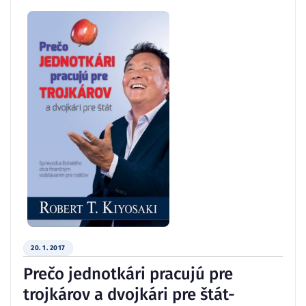
20. 1. 2017
Prečo jednotkári pracujú pre
trojkárov a dvojkári pre štát-