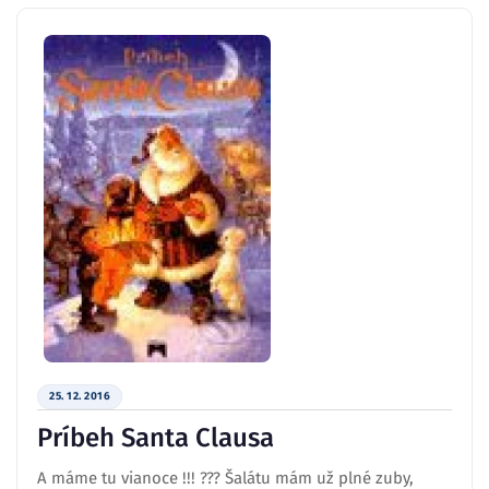
25. 12. 2016
Príbeh Santa Clausa
A máme tu vianoce !!! ??? Šalátu mám už plné zuby,