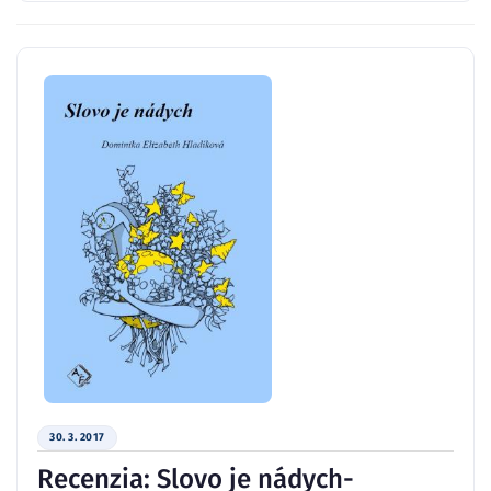
30. 3. 2017
Recenzia: Slovo je nádych-