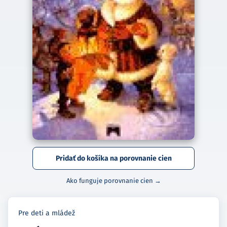
Pridať do košíka na porovnanie cien
Ako funguje porovnanie cien →
Pre deti a mládež