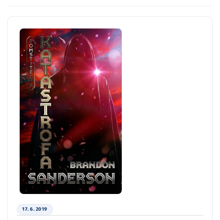
17. 6. 2019