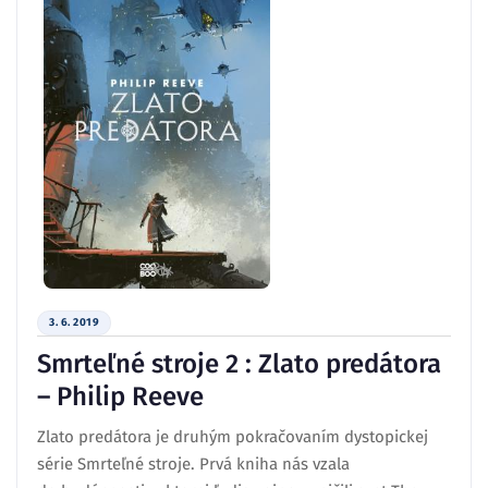
3. 6. 2019
Smrteľné stroje 2 : Zlato predátora
– Philip Reeve
Zlato predátora je druhým pokračovaním dystopickej
série Smrteľné stroje. Prvá kniha nás vzala