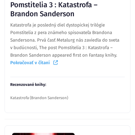
Pomstitelia 3 : Katastrofa –
Brandon Sanderson
Katastrofa je posledný diel dystopickej trilógie
Pomstitelia z pera známeho spisovateľa Brandona
Sandersona. Prvá časť Metalurg nás zaviedla do sveta
v budúcnosti, The post Pomstitelia 3 : Katastrofa –
Brandon Sanderson appeared first on Fantasy knihy.
Pokračovať v čítaní
Recenzované knihy:
Katastrofa (Brandon Sanderson)