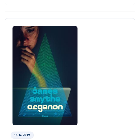
11. 6. 2019