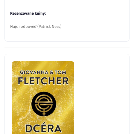
Recenzované knihy:
Najdi odpověď (Patrick Ness)